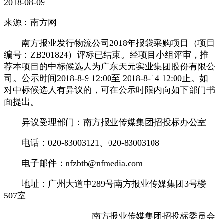
2018-08-09
来源：南方网
南方报业发行物流公司2018年报袋采购项目（项目
编号：ZB201824）评标已结束。经项目小组评审，推
荐本项目的中标候选人为广东天元实业集团股份有限公
司。公示时间2018-8-9 12:00至 2018-8-14 12:00止。如
对中标候选人有异议的，可在公示时限内向如下部门书
面提出。
异议受理部门：南方报业传媒集团招投标办公室
电话：020-83003121、020-83003108
电子邮件：nfzbtb@nfmedia.com
地址：广州大道中289号南方报业传媒集团3号楼
507室
南方报业传媒集团招投标委员会