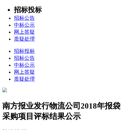
招标投标
招标公告
中标公示
网上答疑
质疑处理
招标投标
招标公告
中标公示
网上答疑
质疑处理
南方报业发行物流公司2018年报袋
采购项目评标结果公示