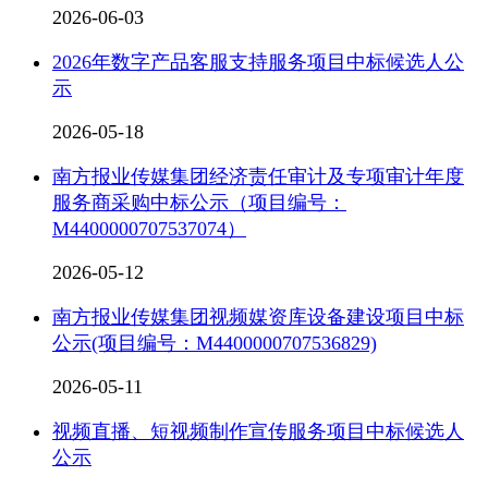
2026-06-03
2026年数字产品客服支持服务项目中标候选人公
示
2026-05-18
南方报业传媒集团经济责任审计及专项审计年度
服务商采购中标公示（项目编号：
M4400000707537074）
2026-05-12
南方报业传媒集团视频媒资库设备建设项目中标
公示(项目编号：M4400000707536829)
2026-05-11
视频直播、短视频制作宣传服务项目中标候选人
公示