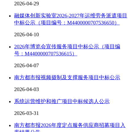
2026-04-29
融媒体创新实验室2026-2027年运维劳务派遣项目
中标公示（项目编号：M4400000707536650）
2026-04-10
2026年博览会宣传服务项目中标公示（项目编
号：M4400000707536615）
2026-04-07
南方都市报视频摄制及支撑服务项目中标公示
2026-04-03
系统运营维护和推广项目中标候选人公示
2026-03-31
南方都市报2026年度定点服务供应商招募项目入