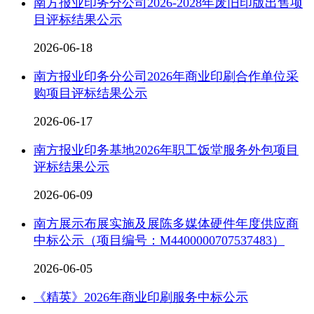
南方报业印务分公司2026-2028年废旧印版出售项
目评标结果公示
2026-06-18
南方报业印务分公司2026年商业印刷合作单位采
购项目评标结果公示
2026-06-17
南方报业印务基地2026年职工饭堂服务外包项目
评标结果公示
2026-06-09
南方展示布展实施及展陈多媒体硬件年度供应商
中标公示（项目编号：M4400000707537483）
2026-06-05
《精英》2026年商业印刷服务中标公示