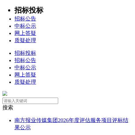
招标投标
招标公告
中标公示
网上答疑
质疑处理
招标投标
招标公告
中标公示
网上答疑
质疑处理
搜索
南方报业传媒集团2026年度评估服务项目评标结
果公示