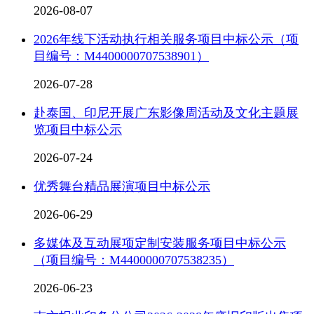
2026-08-07
2026年线下活动执行相关服务项目中标公示（项
目编号：M4400000707538901）
2026-07-28
赴泰国、印尼开展广东影像周活动及文化主题展
览项目中标公示
2026-07-24
优秀舞台精品展演项目中标公示
2026-06-29
多媒体及互动展项定制安装服务项目中标公示
（项目编号：M4400000707538235）
2026-06-23