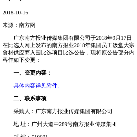
2018-10-16
来源：南方网
广东南方报业传媒集团有限公司于2018年9月17日
在比选人网上发布的南方报业2018年集团员工饭堂大宗
食材供应商入围比选项目比选公告，现将原公告部分内
容作如下变更：
一、变更内容：
具体内容详见附件。
二、联系事项
采购人：广东南方报业传媒集团有限公司
地 址：广州大道中289号南方报业传媒集团
邮 编：510601