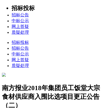
招标投标
招标公告
中标公示
网上答疑
质疑处理
招标投标
招标公告
中标公示
网上答疑
质疑处理
南方报业2018年集团员工饭堂大宗
食材供应商入围比选项目更正公告
（二）