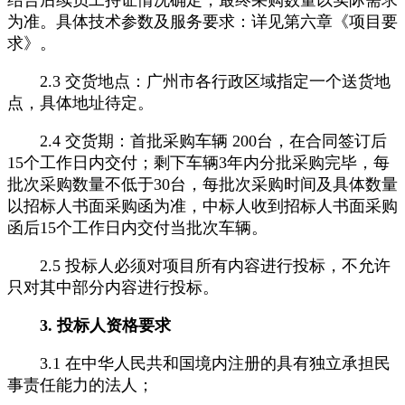
为准。具体技术参数及服务要求：详见第六章《项目要
求》。
2.3 交货地点：广州市各行政区域指定一个送货地
点，具体地址待定。
2.4 交货期：首批采购车辆 200台，在合同签订后
15个工作日内交付；剩下车辆3年内分批采购完毕，每
批次采购数量不低于30台，每批次采购时间及具体数量
以招标人书面采购函为准，中标人收到招标人书面采购
函后15个工作日内交付当批次车辆。
2.5 投标人必须对项目所有内容进行投标，不允许
只对其中部分内容进行投标。
3. 投标人资格要求
3.1 在中华人民共和国境内注册的具有独立承担民
事责任能力的法人；