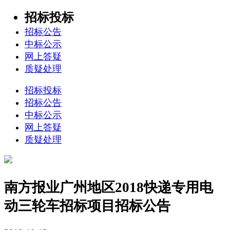
招标投标
招标公告
中标公示
网上答疑
质疑处理
招标投标
招标公告
中标公示
网上答疑
质疑处理
南方报业广州地区2018快递专用电
动三轮车招标项目招标公告