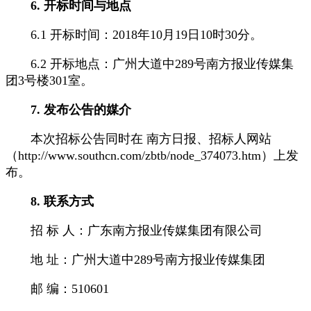
6. 开标时间与地点
6.1 开标时间：2018年10月19日10时30分。
6.2 开标地点：广州大道中289号南方报业传媒集
团3号楼301室。
7. 发布公告的媒介
本次招标公告同时在 南方日报、招标人网站
（http://www.southcn.com/zbtb/node_374073.htm）上发
布。
8. 联系方式
招 标 人：广东南方报业传媒集团有限公司
地 址：广州大道中289号南方报业传媒集团
邮 编：510601