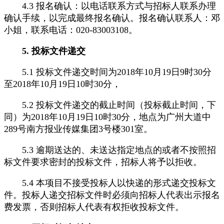
4.3 报名确认：以电话联系方式与招标人联系办理
确认手续，以完成最终报名确认。报名确认联系人：邓
小姐，联系电话：020-83003108。
5. 投标文件递交
5.1 投标文件递交时间为2018年10月19日9时30分
至2018年10月19日10时30分，
5.2 投标文件递交的截止时间（投标截止时间，下
同）为2018年10月19日10时30分，地点为广州大道中
289号南方报业传媒集团3号楼301室。
5.3 逾期送达的、未送达指定地点的或者不按照招
标文件要求密封的投标文件，招标人将予以拒收。
5.4 本项目不接受投标人以快递的形式递交投标文
件。投标人递交招标文件时必须向招标人代表出示报名
费发票，否则招标人代表有权拒收投标文件。