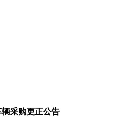
车辆采购更正公告