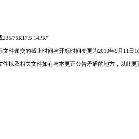
/75R17.5 14PR”
文件递交的截止时间与开标时间变更为2019年9月11日16
件以及相关文件如有与本更正公告矛盾的地方，以此更