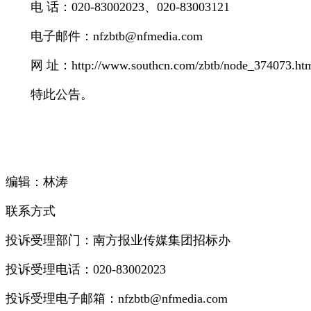
电 话：020-83002023、020-83003121
电子邮件：nfzbtb@nfmedia.com
网 址：http://www.southcn.com/zbtb/node_374073.ht
特此公告。
编辑：林涛
联系方式
投诉受理部门：南方报业传媒集团招标办
投诉受理电话：020-83002023
投诉受理电子邮箱：nfzbtb@nfmedia.com