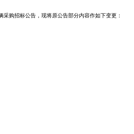
车辆采购招标公告，现将原公告部分内容作如下变更：