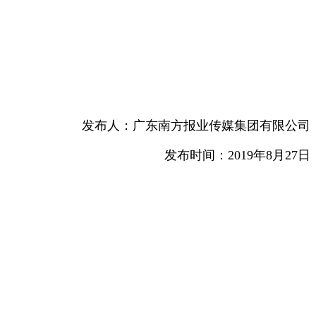
发布人：广东南方报业传媒集团有限公司
发布时间：2019年8月27日