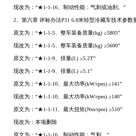
现改为：“★1-1-16、制动性能：气剎或油刹。”
2、第六章 评标办法P31 6.8米轻型冷藏车技术参数
原文为：“★1-1-5、整车装备质量(kg) ≥5805”
现改为：“★1-1-5、整车装备质量(kg) ≥5600”
原文为：“★1-1-9、排量(L) ≥5.2T”
现改为：“★1-1-9、排量(L) ≥5.1”
原文为：“★1-1-10、最大功率(kW/rpm) ≥141”
现改为：“★1-1-10、最大功率(kW/rpm) ≥140”
原文为：“★1-1-11、最大扭矩(Nm/rpm) ≥510”
现改为：本项删除
原文为：“★1-1-16、制动性能：气剎。”